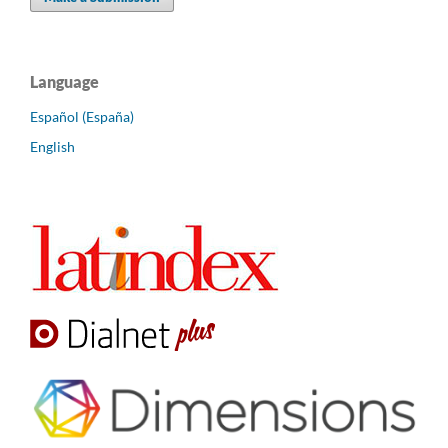
Language
Español (España)
English