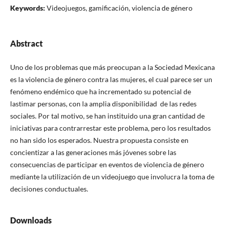
Keywords:
Videojuegos, gamificación, violencia de género
Abstract
Uno de los problemas que más preocupan a la Sociedad Mexicana
es la violencia de género contra las mujeres, el cual parece ser un
fenómeno endémico que ha incrementado su potencial de
lastimar personas, con la amplia disponibilidad de las redes
sociales. Por tal motivo, se han instituido una gran cantidad de
iniciativas para contrarrestar este problema, pero los resultados
no han sido los esperados. Nuestra propuesta consiste en
concientizar a las generaciones más jóvenes sobre las
consecuencias de participar en eventos de violencia de género
mediante la utilización de un videojuego que involucra la toma de
decisiones conductuales.
Downloads