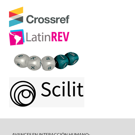
AVANCES EN INTERACCIÓN HUMANO-