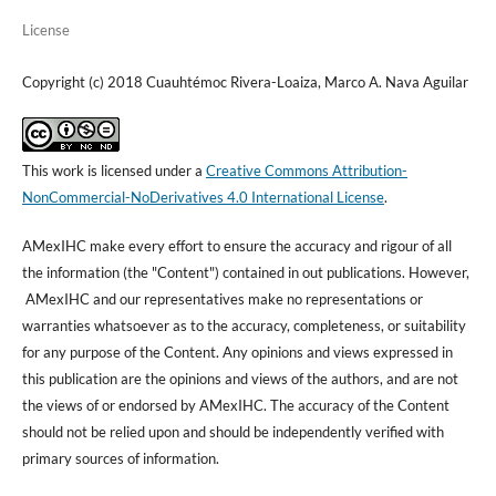
License
Copyright (c) 2018 Cuauhtémoc Rivera-Loaiza, Marco A. Nava Aguilar
This work is licensed under a
Creative Commons Attribution-
NonCommercial-NoDerivatives 4.0 International License
.
AMexIHC make every effort to ensure the accuracy and rigour of all
the information (the "Content") contained in out publications. However,
AMexIHC and our representatives make no representations or
warranties whatsoever as to the accuracy, completeness, or suitability
for any purpose of the Content. Any opinions and views expressed in
this publication are the opinions and views of the authors, and are not
the views of or endorsed by AMexIHC. The accuracy of the Content
should not be relied upon and should be independently verified with
primary sources of information.