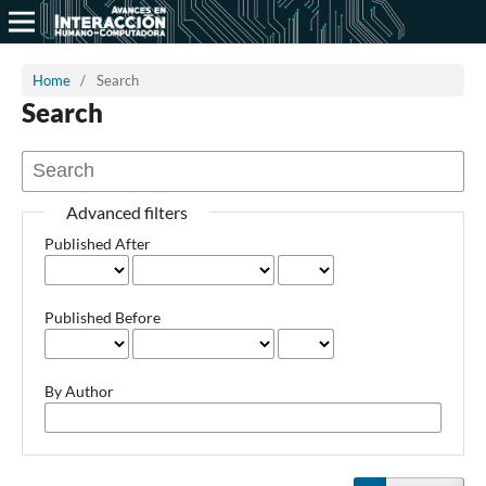
Home
/
Search
Search
Advanced filters
Published After
Published Before
By Author