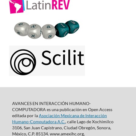
AVANCES EN INTERACCIÓN HUMANO-
COMPUTADORA es una publicación en Open Access
editada por la
Asociación Mexicana de Interacción
Humano-Computadora A.C.
, calle Lago de Xochimilco
3106, San Juan Capistrano, Ciudad Obregón, Sonora,
México, C.P. 85134. www.amexihc.org,