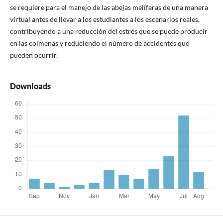
se requiere para el manejo de las abejas melíferas de una manera
virtual antes de llevar a los estudiantes a los escenarios reales,
contribuyendo a una reducción del estrés que se puede producir
en las colmenas y reduciendo el número de accidentes que
pueden ocurrir.
Downloads