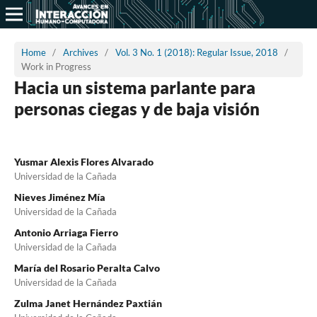
Home
/
Archives
/
Vol. 3 No. 1 (2018): Regular Issue, 2018
/
Work in Progress
Hacia un sistema parlante para
personas ciegas y de baja visión
Yusmar Alexis Flores Alvarado
Universidad de la Cañada
Nieves Jiménez Mía
Universidad de la Cañada
Antonio Arriaga Fierro
Universidad de la Cañada
María del Rosario Peralta Calvo
Universidad de la Cañada
Zulma Janet Hernández Paxtián