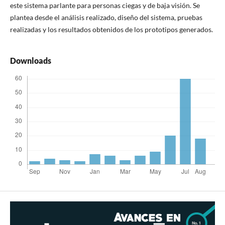
este sistema parlante para personas ciegas y de baja visión. Se
plantea desde el análisis realizado, diseño del sistema, pruebas
realizadas y los resultados obtenidos de los prototipos generados.
Downloads