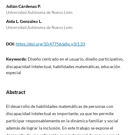
Julián Cárdenas P.
Universidad Autónoma de Nuevo León
Aída L. González L.
Universidad Autónoma de Nuevo León
DOI:
https://doi.org/10.47756/aihc.y3i1.33
Keywords:
Diseño centrado en el usuario, diseño participativo,
discapacidad intelectual, habilidades matemáticas, educación
especial
Abstract
El desarrollo de habilidades matemáticas de personas con
discapacidad intelectual es importante, ya que les permite
participar responsablemente en la dinámica familiar y social
además de lograr la inclusión. En este trabajo se expone el