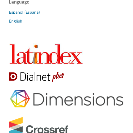
Language
Español (España)
English