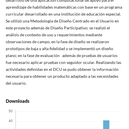
desarrollo de una aplicación computacional de apoyo para el
aprendizaje de habilidades matemáticas con base en un programa
curricular desarrollado en una institución de educación especial.
Se utilizó una Metodología de Diseño Centrado en el Usuario en
este proyecto además de Diseño Participativo; se realizó el
análisis de contexto de uso y requerimientos mediante
observaciones de campo, en la fase de diseño se realizaron
prototipos de baja y alta fidelidad y se implementó un diseño
plano; en la fase de evaluación además de pruebas de usuarios
fue necesario aplicar pruebas con seguidor ocular. Realizando las
actividades definidas en el DCU se pudo obtener la información
necesaria para obtener un producto adaptado a las necesidades
del usuario.
Downloads