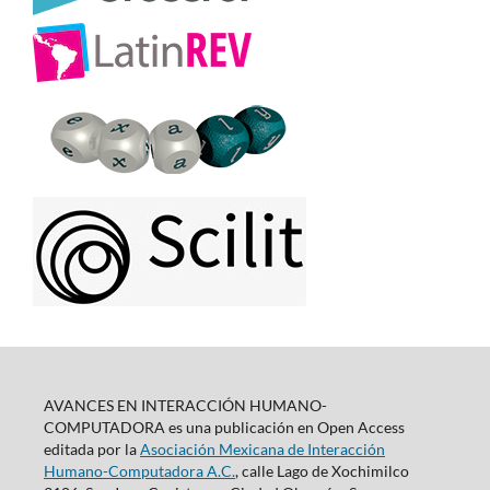
AVANCES EN INTERACCIÓN HUMANO-
COMPUTADORA es una publicación en Open Access
editada por la
Asociación Mexicana de Interacción
Humano-Computadora A.C.
, calle Lago de Xochimilco