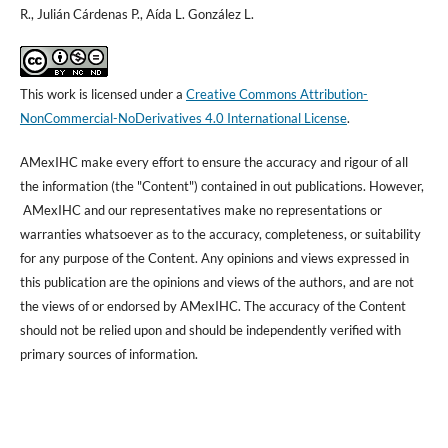
R., Julián Cárdenas P., Aída L. González L.
This work is licensed under a
Creative Commons Attribution-
NonCommercial-NoDerivatives 4.0 International License
.
AMexIHC make every effort to ensure the accuracy and rigour of all
the information (the "Content") contained in out publications. However,
AMexIHC and our representatives make no representations or
warranties whatsoever as to the accuracy, completeness, or suitability
for any purpose of the Content. Any opinions and views expressed in
this publication are the opinions and views of the authors, and are not
the views of or endorsed by AMexIHC. The accuracy of the Content
should not be relied upon and should be independently verified with
primary sources of information.