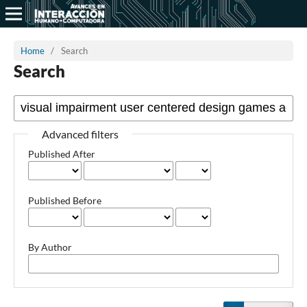
Home
/
Search
Search
Advanced filters
Published After
Published Before
By Author