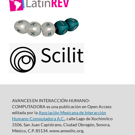
AVANCES EN INTERACCIÓN HUMANO-
COMPUTADORA es una publicación en Open Access
editada por la
Asociación Mexicana de Interacción
Humano-Computadora A.C.
, calle Lago de Xochimilco
3106, San Juan Capistrano, Ciudad Obregón, Sonora,
México, C.P. 85134. www.amexihc.org,