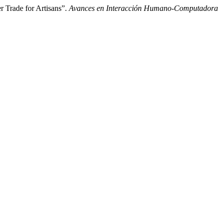
r Trade for Artisans”.
Avances en Interacción Humano-Computadora