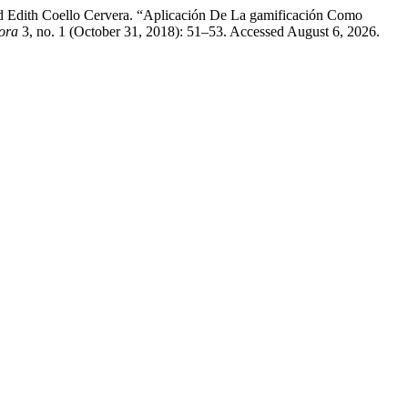
 Edith Coello Cervera. “Aplicación De La gamificación Como
ora
3, no. 1 (October 31, 2018): 51–53. Accessed August 6, 2026.