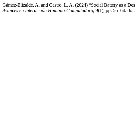
Gámez-Elizalde, A. and Castro, L. A. (2024) “Social Battery as a Des
Avances en Interacción Humano-Computadora
, 9(1), pp. 56–64. doi