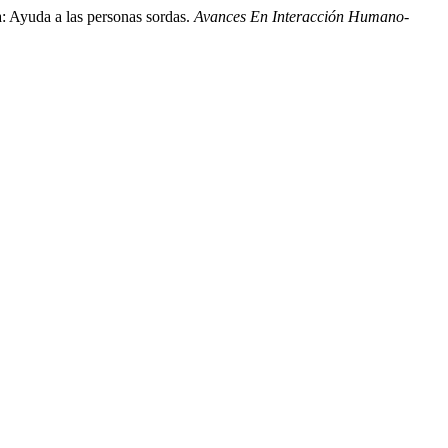
: Ayuda a las personas sordas.
Avances En Interacción Humano-