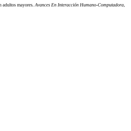
en adultos mayores.
Avances En Interacción Humano-Computadora
,