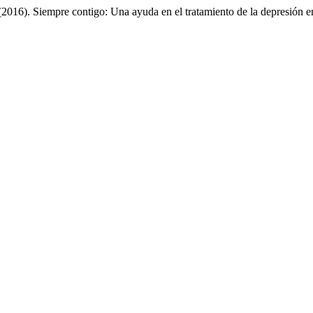
(2016). Siempre contigo: Una ayuda en el tratamiento de la depresión 