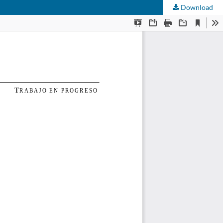
Download