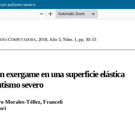
 con autismo severo